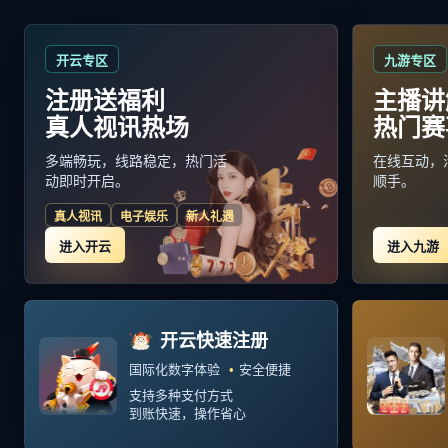
首页
首页
首页
深度分享
文章正文
xiaomi
法甲第8轮，巴黎圣日耳曼10小胜里昂，
关键进球本场比赛中，姆巴佩表现较为独断，多
制胜关键开场仅五分钟，内马尔送出精准助攻，
唯一进球巴黎凭借此球10小胜。
首先在上半场比赛的最后时刻，德布劳内在
出乎了
球天下体育官方入口
所有人的意料毕竟德