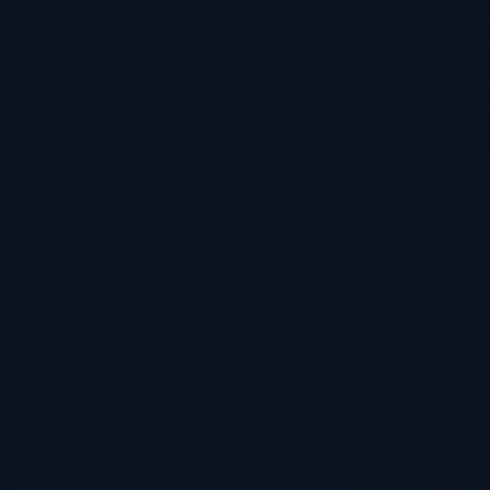
场
签：
起
甲