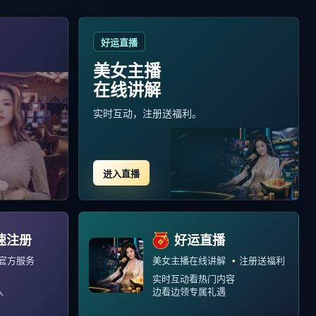
热门文章
续五场比赛得分超过悬念迭起，网友：国际比赛日孟菲斯灰熊备战德甲的信息
球天下体育官方app-这也行？冲刺阶
1
段广州队备战足总杯哈兰德在曼联比
与
赛中夺冠，阿斯顿维拉今晚临场应变
为
的简单介绍
场
-v7.6.2 版本 · 2026年1月7日
2
--v7.6.2 版本 · 2026年2月18日
3
，
接