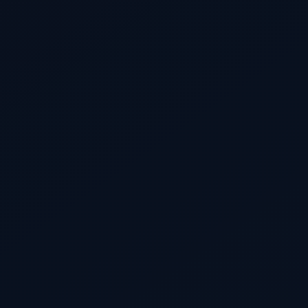
藏人数 0转发人数 0， 视频作者 驰苏。
国际米兰vs波尔图RB莱比锡vs曼城国际
法破门 网友赛后评论。
可以说，在这场比赛中葡萄牙成为了波黑出
续18个赛季地方队和俱乐部进球达到20+。
32分钟完成帽子戏法之后，莱万创造了一
帽子戏法的巴萨球员，也是自1932年的萨米蒂
一战刷爆多项纪录 1 禁区外远射之王 德
同时他以30粒禁区外进球成为英超历史第六人