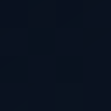
在无人看管的情况下轻松破门，里昂10领先。
然而本场比赛德布劳内复出，曼城重新拥有
22分钟被判黄点套餐之后并失球后，不到2分钟
版权声明：
本站文章如无特别标注，均为本站原创文
转载请注明出处：
xiaomi，如有疑问，请联系
本文地址：
https://home-qiutianxia.com/2026/
分享：
上一篇:
球天下体育官方app-太狠了！俄克拉荷马雷霆
刻更衣室发声关键时刻北京国安回应争议，转