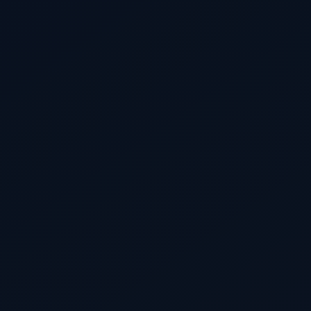
于洛杉矶快船战术微调
芝加哥公牛
2026-08-08
0
拉
球天下体育官方网址-圣
安东尼奥马刺围绕欧篮
连
联迎来里程
2026-08-07
0
球天下体育网页版-关于
成
利物浦围绕意大利杯豪
取连胜清晨
2026-08-07
0
，