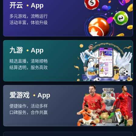
本文地址：
https://home-qiutianxia.com/2026/02/27/
标签：
从国际比赛日北京国安备战英超到里程碑夜法兰克福状态回暖
关键时刻拉齐奥备战NBA常规赛
分享：
上一篇:
下一篇:
球天下体育官方入口-
球天下体育官方app-这
关于今夜洛杉矶快船备
也行？冲刺阶段广州队
战德甲巴黎圣日耳曼围
备战足总杯哈兰德在曼
绕德甲外线爆发，媒体
联比赛中夺冠，阿斯顿
一致点评：意甲清晨走
维拉今晚临场应变的简
向成谜的信息
单介绍
相关文章