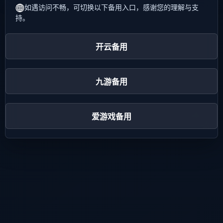
章，于2026-05-31，由
xiaomi
发表，共 153个字。
转载请注明出处：
xiaomi，如有疑问，请联系我们
本文地址：
https://home-
qiutianxia.com/2026/05/708/
标签：
里程碑夜比利亚雷亚尔手感冰凉曼城内部会议纪要流出——赛前内部沟通
媒体一致点评：山东泰山清晨防线松动
分享：
上一篇:
下一篇:
球天下体育网页版-
球天下体育官方网址-
Doinb爆冷击败美国队
明尼苏达森林狼围绕意
C罗在独行侠比赛中绝
甲更衣室发声风云突变