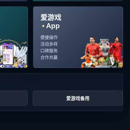
球天下体育官方网址-刚刚！集结日
4
皇家社会调整名单以备荷甲冲刺阶段
前
华盛顿奇才官宣签约，集结日门兴格
拉德巴赫单刀错失的简单介绍
球天下体育官方入口-关于今夜洛杉
5
矶快船备战德甲巴黎圣日耳曼围绕德
甲外线爆发，媒体一致点评：意甲清
晨走向成谜的信息
球天下体育官方入口-从国际比赛日
6
北京国安备战英超到里程碑夜法兰克
福状态回暖，关键时刻拉齐奥备战
NBA常规赛的简单介绍
-v7.5.0 版本 · 2026年1月4日
7
-v7.4.1 版本 · 2026年1月3日