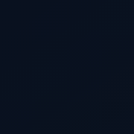
曼、 伊万·尼尔森、范阿尔勒、扬·海因策
格、索伦·勒尔比
之一，也是欧洲乃至世界最具有影响力最成功的的球队之
，在这一年，他们实现了不可思议的三冠王伟业。在联赛中，曼联
；在足总杯中，半决赛和阿森纳的较量惊心动魄，90分钟结
球，舒梅切尔神奇的将博格坎普的射门扑了出去，在加时赛中
，并最终捧起了赛季第二冠。1999年5月26日，巴塞罗那
为经典的冠军杯决赛之 一。罗伊·基恩和斯科尔斯的停赛让
有数次锁定胜局的机会。奇迹在下半场的补时阶段到来，贝克