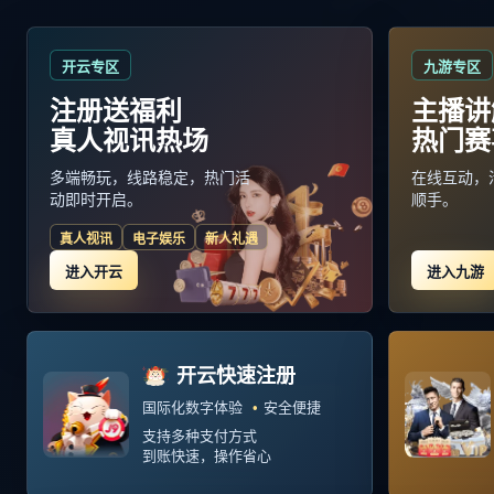
首页
首页
首页
各大球星
文章正文
球天下体育官方a
xiaomi
8 1966-1967赛季凯尔特人
凯尔特人足球俱乐部是
球天下体育官方
兰豪门之一，与同市宿敌流浪者合称"老字号"，垄