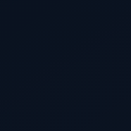
德比”，和来自都灵的尤文图斯之间的对决则称为“意大利国家
意甲、意大利杯、意大利超级杯和世界俱乐部杯）的意大利
借迭戈·阿尔贝托·米利托的进球，国际米兰战胜罗马，获得了
借着关键先生米利托的进球1-0战胜了对手，取得球队历史上
。欧冠赛场上，穆里尼奥率队一路战胜切尔西、巴塞罗那等强
23日国际米兰在伯纳乌球场2-0击败拜仁慕尼黑，获得球队
，也是改制后的第一座。并实现意甲、意大利杯、欧冠三冠王
甲，意大利杯，欧洲冠军联赛）的球队。
托奥 潘德夫 德斯特罗
 斯内德 马里加 奥比 科尔辛