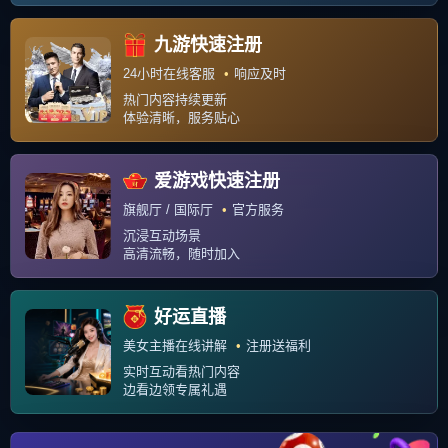
联系我们
关于我们
球天下体育官方APP为体育爱好者提供专业、权威的赛事资讯
与互动服务，涵盖足球、篮球、电竞等热门项目。通过球天下
体育官方网址和网页版，用户可随时随地掌握最新赛况、球队
动态和数据分析。球天下体育官方入口操作简便，界面清晰，
适配各类设备，带来流畅的使用体验。无论是查看比分、观看
视频，还是参与社区讨论，球天下体育都能满足不同用户的需
求。作为专业的体育信息平台，球天下致力于打造一个安全、
稳定、便捷的娱乐平台，让每一位用户都能享受实时、丰富的
体育内容服务
Copyright © 2026
友情链接：