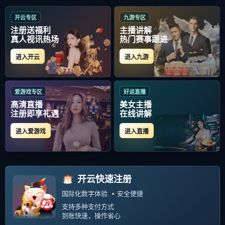
首页
包含"巴塞罗那今晚篮板制胜印第安纳步行者再遭质疑备战欧
篮联"标签的文章
球天下体育网页版-巴塞罗那今晚
篮板制胜印第安纳步行者再遭质
疑备战欧篮联，Karsa连续二十场
今晚欧篮联将迎来一场焦点对
比赛得分超过突破纪录看傻球迷
决，巴黎坐镇主场迎战劲旅摩纳
的简单介绍
哥 巴萨小李大嘴认为，比赛的走
53
2026-06-03
势将很大程度上取决于巴黎能否
利用。 欧篮联拆解一直都是咱们
重点关注深耕的核心内容，老粉
老铁都 团队做的模型选的比赛...
关注我们